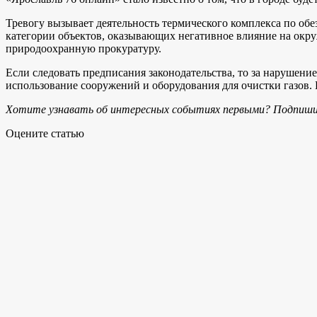
Тревогу вызывает деятельность термического комплекса по обе
категории объектов, оказывающих негативное влияние на окру
природоохранную прокуратуру.
Если следовать предписания законодательства, то за нарушен
использование сооружений и оборудования для очистки газов. 
Хотите узнавать об интересных событиях первыми? Подпиши
Оцените статью