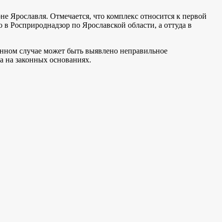
не Ярославля. Отмечается, что комплекс относится к первой
в Росприроднадзор по Ярославской области, а оттуда в
данном случае может быть выявлено неправильное
на на законных основаниях.